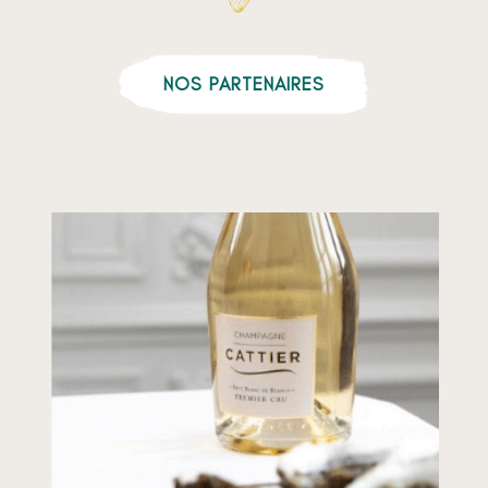
NOS PARTENAIRES