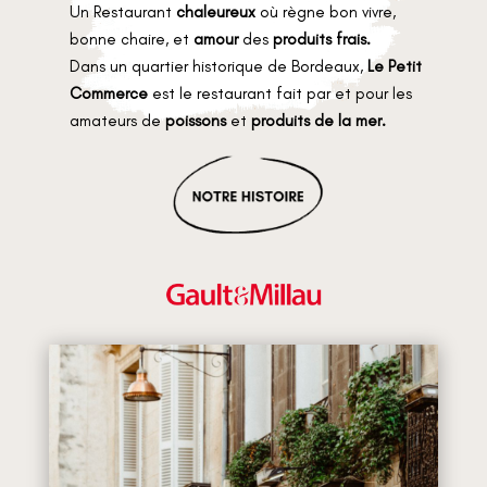
Un Restaurant
chaleureux
où règne bon vivre,
bonne chaire, et
amour
des
produits frais.
Dans un quartier historique de Bordeaux,
Le Petit
Commerce
est le restaurant fait par et pour les
amateurs de
poissons
et
produits de la mer.