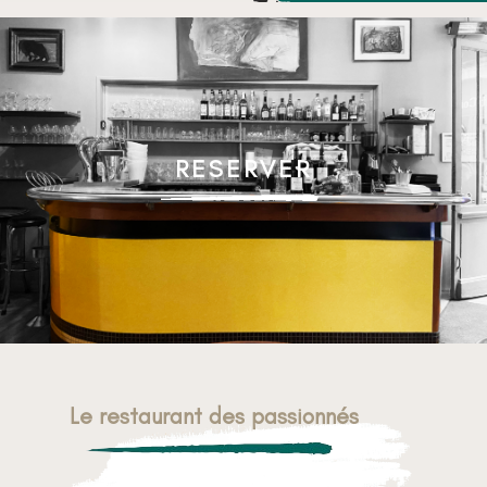
RESERVER
Le restaurant des passionnés