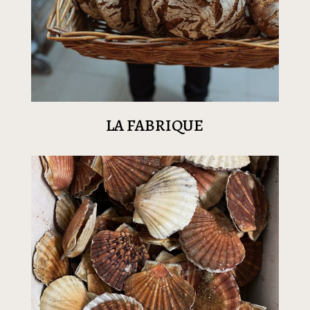
LA FABRIQUE