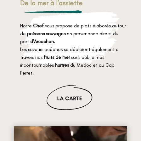
De la mer à l’assiette
Notre
Chef
vous propose de plats élaborés autour
de
poissons sauvages
en provenance direct du
port
d’Arcachon.
Les saveurs océanes se déploient également à
travers nos
fruits de mer
sans oublier nos
incontournables
huitres
du Medoc et du Cap
Ferret.